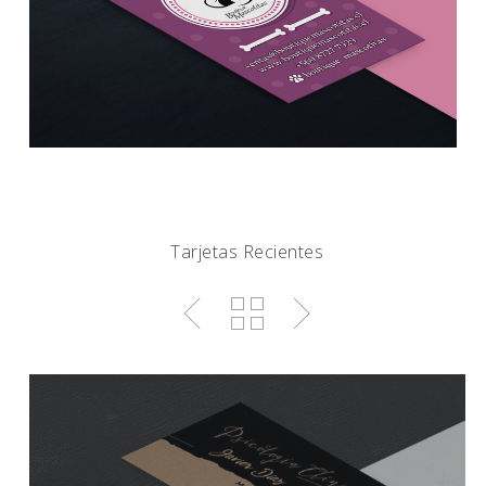
Tarjetas Recientes