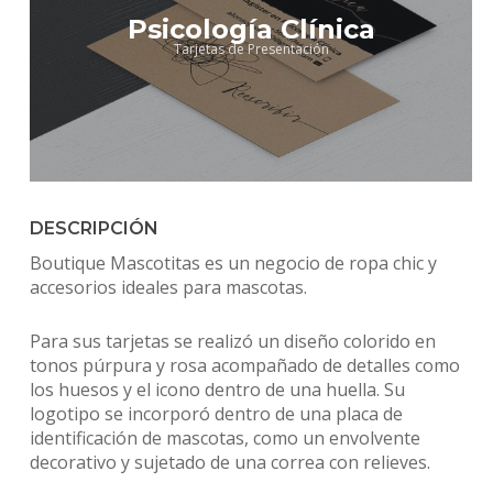
Psicología Clínica
Tarjetas de Presentación
DESCRIPCIÓN
Boutique Mascotitas es un negocio de ropa chic y
accesorios ideales para mascotas.
Para sus tarjetas se realizó un diseño colorido en
tonos púrpura y rosa acompañado de detalles como
los huesos y el icono dentro de una huella. Su
logotipo se incorporó dentro de una placa de
identificación de mascotas, como un envolvente
decorativo y sujetado de una correa con relieves.