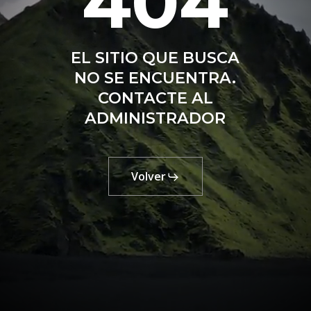
404
EL SITIO QUE BUSCA
NO SE ENCUENTRA.
CONTACTE AL
ADMINISTRADOR
Volver